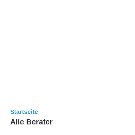
Startseite
Alle Berater