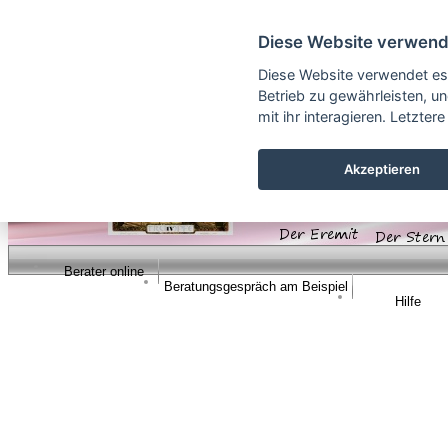
Cookie Einstellungen
Diese Website verwend
Diese Website verwendet es
Betrieb zu gewährleisten, u
mit ihr interagieren. Letzt
Akzeptieren
Berater online
Beratungsgespräch am Beispiel
Hilfe