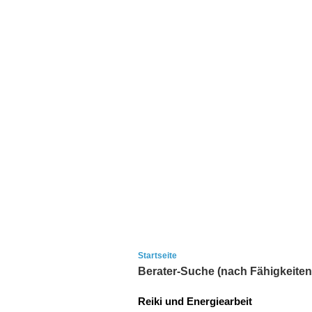
Startseite
Berater-Suche (nach Fähigkeiten
Reiki und Energiearbeit