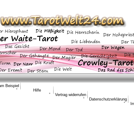
am Beispiel
Hilfe
Vertrag widerrufen
Datenschutzerklärung
I