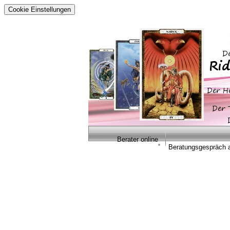
Cookie Einstellungen
Berater online
Beratungsgespräch 