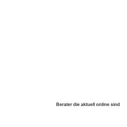
Berater die aktuell online sind