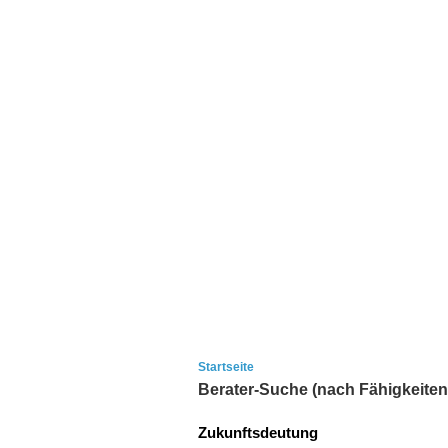
Startseite
Berater-Suche (nach Fähigkeiten
Zukunftsdeutung