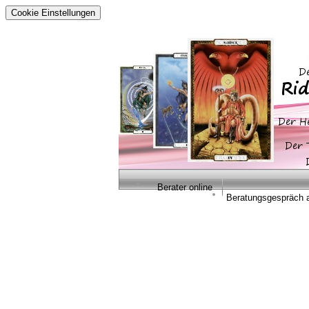
Cookie Einstellungen
Berater online
Beratungsgespräch 