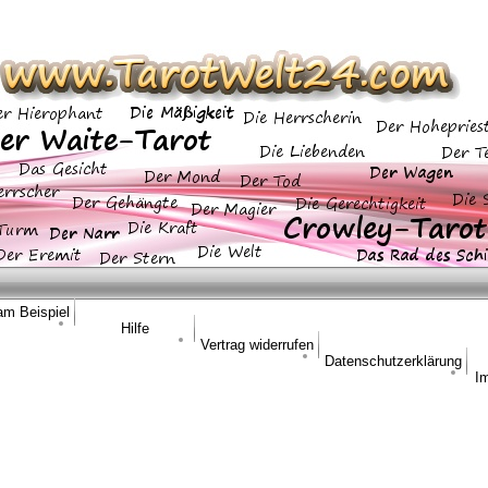
am Beispiel
Hilfe
Vertrag widerrufen
Datenschutzerklärung
I