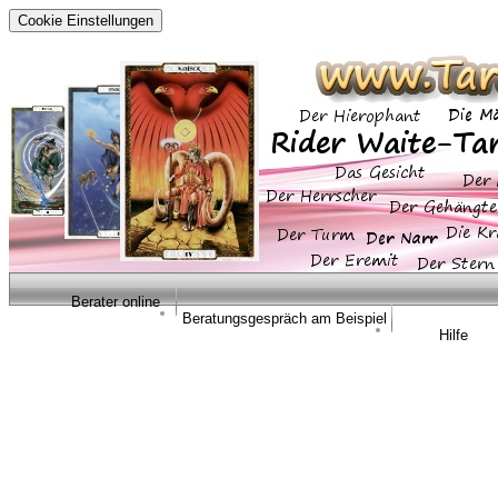
Cookie Einstellungen
Berater online
Beratungsgespräch am Beispiel
Hilfe