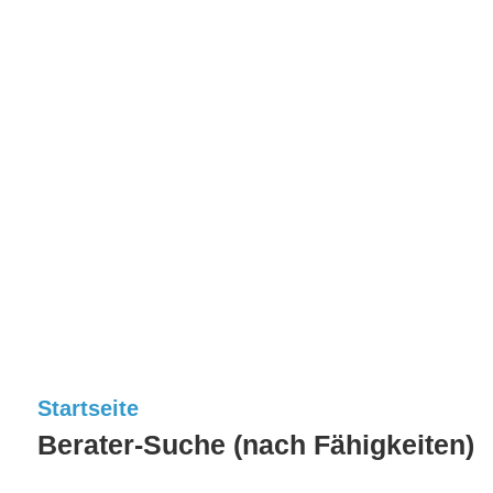
Startseite
Berater-Suche (nach Fähigkeiten)