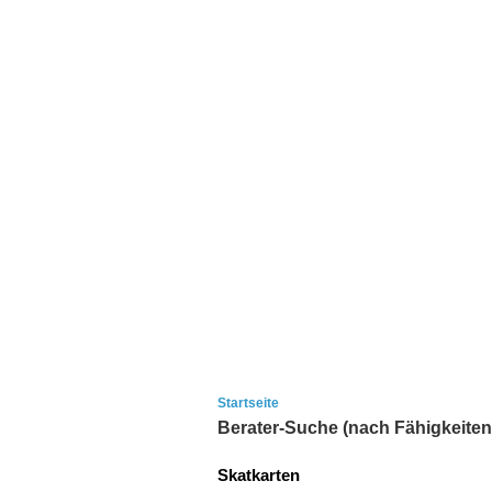
Startseite
Berater-Suche (nach Fähigkeiten
Skatkarten