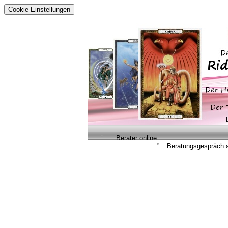
Cookie Einstellungen
Berater online
Beratungsgespräch 