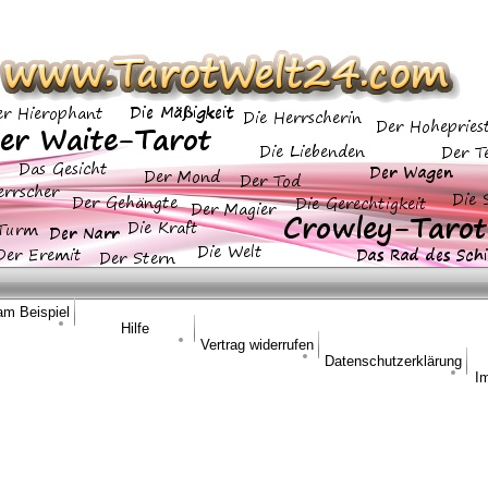
am Beispiel
Hilfe
Vertrag widerrufen
Datenschutzerklärung
I