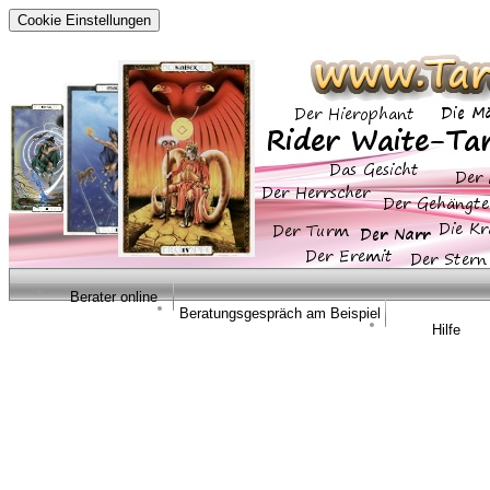
Cookie Einstellungen
Berater online
Beratungsgespräch am Beispiel
Hilfe