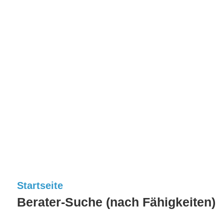
Startseite
Berater-Suche (nach Fähigkeiten)